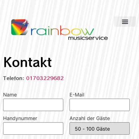
Kontakt
Telefon:
01703229682
Name
E-Mail
Handynummer
Anzahl der Gäste