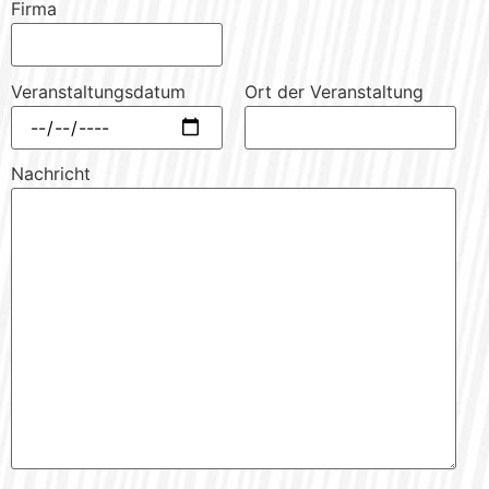
Firma
Veranstaltungsdatum
Ort der Veranstaltung
Nachricht